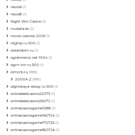
news6
(1)
news8
(1)
Night Win Casino
(1)
niudalia.es
(2)
novos-casinos-2026
(1)
ntghip.ru 500
(1)
oceandom.ru
(1)
ogretmeniz.net 1004
(1)
ogrn-inn.ru 500
(1)
oimcrb.ru
(188)
2000A Z
(188)
olginskaya-aksay.ru 500
(1)
onlinebestcasino22073
(1)
onlinebestcasino26072
(1)
onlinecasinogame1088
(1)
onlinecasinogame160724
(1)
onlinecasinogame170725
(1)
onlinecasinogame180726
(1)