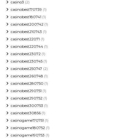
casino3
(2)
casinobest170739
(1)
casinobest180741
(1)
casinobest200742
(1)
casinobest210743
(1)
casinobest22071
(1)
casinobest220744
(1)
casinobest23072
(1)
casinobest230745
(1)
casinobest250747
(2)
casinobest260748
(1)
casinobest280750
(1)
casinobest290751
(1)
casinobest290752
(1)
casinobest300753
(1)
casinobest30856
(1)
casinogame170751
(1)
casinogame180752
(1)
casinogame190753
(1)