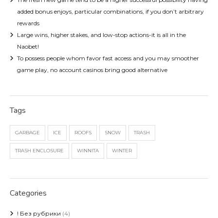
added bonus enjoys, particular combinations, if you don’t arbitrary
rewards
Large wins, higher stakes, and low-stop actions-it is all in the
Naobet!
To possess people whom favor fast access and you may smoother
game play, no account casinos bring good alternative
Tags
GARBAGE
ICE
ROOFS
SNOW
TRASH
TRASH ENCLOSURE
WINNITA
WINTER
Categories
! Без рубрики
(4)