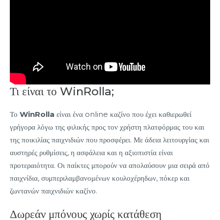
Τι είναι το WinRolla;
Το
WinRolla
είναι ένα online καζίνο που έχει καθιερωθεί
γρήγορα λόγω της φιλικής προς τον χρήστη πλατφόρμας του και
της ποικιλίας παιχνιδιών που προσφέρει. Με άδεια λειτουργίας και
αυστηρές ρυθμίσεις, η ασφάλεια και η αξιοπιστία είναι
προτεραιότητα. Οι παίκτες μπορούν να απολαύσουν μια σειρά από
παιχνίδια, συμπεριλαμβανομένων κουλοχέρηδων, πόκερ και
ζωντανών παιχνιδιών καζίνο.
Δωρεάν μπόνους χωρίς κατάθεση