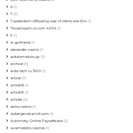
6
(1)
7
(3)
7-pokerdom-ofitsialnyj-sajt-rf.clients.site 504
(1)
7kcasinojam.co.com 4004
(1)
9
(1)
ai-girlfriend
(1)
alexander-casino
(1)
aokalamakiou.gr
(3)
archive
(3)
arda-tech.ru 1500
(1)
article
(7)
article16
(1)
article19
(1)
articles
(6)
asino-casino
(1)
aubergevalcarroll.com
(1)
Automaty Online Paysafecard
(2)
aviamasters-casinos
(1)