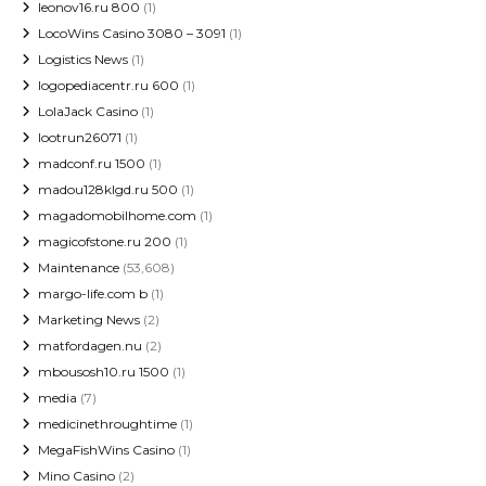
leonov16.ru 800
(1)
LocoWins Casino 3080 – 3091
(1)
Logistics News
(1)
logopediacentr.ru 600
(1)
LolaJack Casino
(1)
lootrun26071
(1)
madconf.ru 1500
(1)
madou128klgd.ru 500
(1)
magadomobilhome.com
(1)
magicofstone.ru 200
(1)
Maintenance
(53,608)
margo-life.com b
(1)
Marketing News
(2)
matfordagen.nu
(2)
mbousosh10.ru 1500
(1)
media
(7)
medicinethroughtime
(1)
MegaFishWins Casino
(1)
Mino Casino
(2)