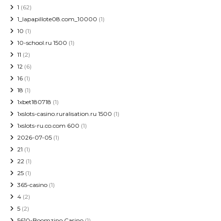
1
(62)
1_lapapillote08.com_10000
(1)
10
(1)
10-school.ru 1500
(1)
11
(2)
12
(6)
16
(1)
18
(1)
1xbet180718
(1)
1xslots-casino.ruralisation.ru 1500
(1)
1xslots-ru.co.com 600
(1)
2026-07-05
(1)
21
(1)
22
(1)
25
(1)
365-casino
(1)
4
(2)
5
(2)
5610-Boomzino Casino
(1)