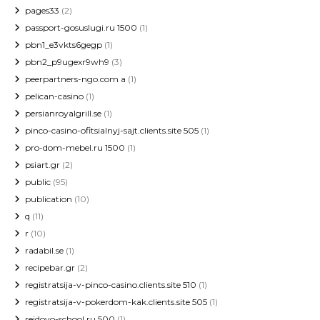
pages33
(2)
passport-gosuslugi.ru 1500
(1)
pbn1_e3vkts6gegp
(1)
pbn2_p9ugexr9wh9
(3)
peerpartners-ngo.com a
(1)
pelican-casino
(1)
persianroyalgrill.se
(1)
pinco-casino-ofitsialnyj-sajt.clients.site 505
(1)
pro-dom-mebel.ru 1500
(1)
psiart.gr
(2)
public
(95)
publication
(10)
q
(11)
r
(10)
radabil.se
(1)
recipebar.gr
(2)
registratsija-v-pinco-casino.clients.site 510
(1)
registratsija-v-pokerdom-kak.clients.site 505
(1)
reidovo-school.ru 500
(1)