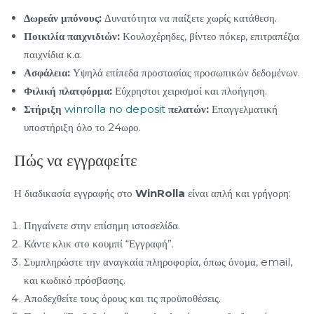
Δωρεάν μπόνους:
Δυνατότητα να παίξετε χωρίς κατάθεση.
Ποικιλία παιχνιδιών:
Κουλοχέρηδες, βίντεο πόκερ, επιτραπέζια
παιχνίδια κ.α.
Ασφάλεια:
Υψηλά επίπεδα προστασίας προσωπικών δεδομένων.
Φιλική πλατφόρμα:
Εύχρηστοι χειρισμοί και πλοήγηση.
Στήριξη
winrolla no deposit
πελατών:
Επαγγελματική
υποστήριξη όλο το 24ωρο.
Πώς να εγγραφείτε
Η διαδικασία εγγραφής στο
WinRolla
είναι απλή και γρήγορη:
Πηγαίνετε στην επίσημη ιστοσελίδα.
Κάντε κλικ στο κουμπί “Εγγραφή”.
Συμπληρώστε την αναγκαία πληροφορία, όπως όνομα, email,
και κωδικό πρόσβασης.
Αποδεχθείτε τους όρους και τις προϋποθέσεις.