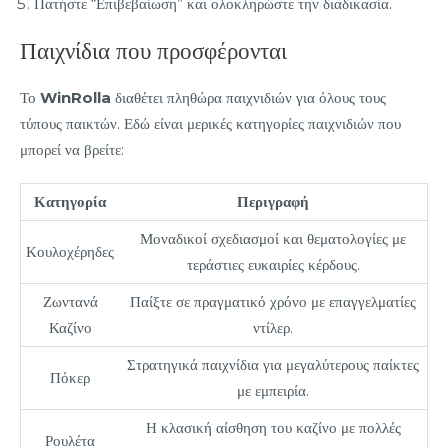
Πατήστε “Επιβεβαίωση” και ολοκληρώστε την διαδικασία.
Παιχνίδια που προσφέρονται
Το
WinRolla
διαθέτει πληθώρα παιχνιδιών για όλους τους
τύπους παικτών. Εδώ είναι μερικές κατηγορίες παιχνιδιών που
μπορεί να βρείτε:
Κατηγορία
Περιγραφή
Μοναδικοί σχεδιασμοί και θεματολογίες με
Κουλοχέρηδες
τεράστιες ευκαιρίες κέρδους.
Ζωντανά
Παίξτε σε πραγματικό χρόνο με επαγγελματίες
Καζίνο
ντίλερ.
Στρατηγικά παιχνίδια για μεγαλύτερους παίκτες
Πόκερ
με εμπειρία.
Η κλασική αίσθηση του καζίνο με πολλές
Ρουλέτα