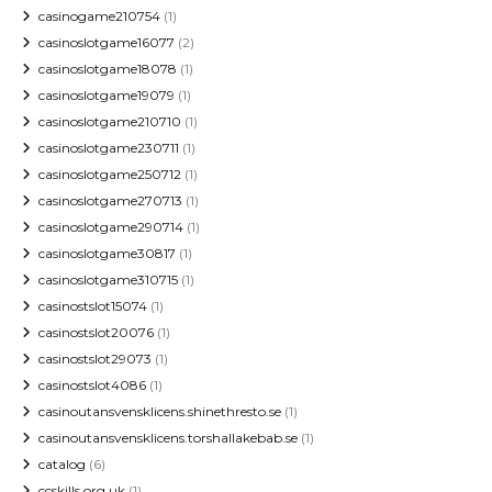
casinogame210754
(1)
casinoslotgame16077
(2)
casinoslotgame18078
(1)
casinoslotgame19079
(1)
casinoslotgame210710
(1)
casinoslotgame230711
(1)
casinoslotgame250712
(1)
casinoslotgame270713
(1)
casinoslotgame290714
(1)
casinoslotgame30817
(1)
casinoslotgame310715
(1)
casinostslot15074
(1)
casinostslot20076
(1)
casinostslot29073
(1)
casinostslot4086
(1)
casinoutansvensklicens.shinethresto.se
(1)
casinoutansvensklicens.torshallakebab.se
(1)
catalog
(6)
ccskills.org.uk
(1)