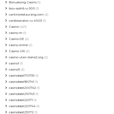
Bonuskong Casino
(1)
bou-sosh6.ru 500
(1)
cantinorestaurang.com
(2)
cardiosaratov.ru 4003
(1)
Casino
(421)
casino ch
(1)
Casino DE
(2)
casino online
(2)
Casino-GR
(2)
casino-utan-licens2.org
(2)
casino1
(1)
casino3
(2)
casinobest170739
(1)
casinobest180741
(1)
casinobest200742
(1)
casinobest210743
(1)
casinobest22071
(1)
casinobest220744
(1)
casinobest23072
(1)