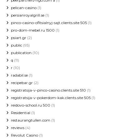
peerpartners-ngo.com a
(1)
pelican-casino
(1)
persianroyalgrill.se
(1)
pinco-casino-ofitsialnyj-sajt.clients.site 505
(1)
pro-dom-mebel.ru 1500
(1)
psiart.gr
(2)
public
(95)
publication
(10)
q
(11)
r
(10)
radabil.se
(1)
recipebar.gr
(2)
registratsija-v-pinco-casino.clients.site 510
(1)
registratsija-v-pokerdom-kak.clients.site 505
(1)
reidovo-school.ru 500
(1)
Residential
(1)
restaurangtullen.com
(1)
reviews
(4)
Revolut Casino
(1)