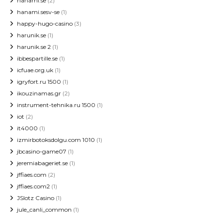
hanami.se
(2)
hanami.sesv-se
(1)
happy-hugo-casino
(3)
harunik.se
(1)
harunik.se 2
(1)
ibbespartille.se
(1)
icfuae.org.uk
(1)
igryfort.ru 1500
(1)
ikouzinamas.gr
(2)
instrument-tehnika.ru 1500
(1)
iot
(2)
it4000
(1)
izmirbotoksdolgu.com 1010
(1)
jbcasino-game07
(1)
jeremiabageriet.se
(1)
jffiaes.com
(2)
jffiaes.com2
(1)
JSlotz Casino
(1)
jule_canli_common
(1)