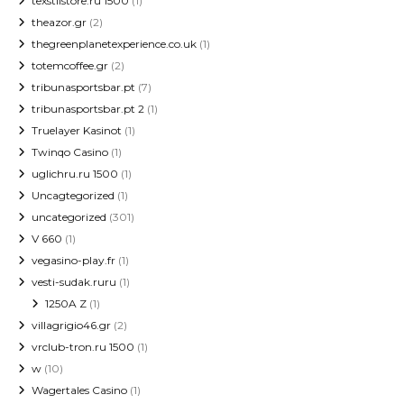
texstilstore.ru 1500
(1)
theazor.gr
(2)
thegreenplanetexperience.co.uk
(1)
totemcoffee.gr
(2)
tribunasportsbar.pt
(7)
tribunasportsbar.pt 2
(1)
Truelayer Kasinot
(1)
Twinqo Casino
(1)
uglichru.ru 1500
(1)
Uncagtegorized
(1)
uncategorized
(301)
V 660
(1)
vegasino-play.fr
(1)
vesti-sudak.ruru
(1)
1250A Z
(1)
villagrigio46.gr
(2)
vrclub-tron.ru 1500
(1)
w
(10)
Wagertales Casino
(1)