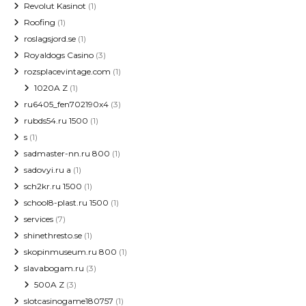
Revolut Kasinot
(1)
Roofing
(1)
roslagsjord.se
(1)
Royaldogs Casino
(3)
rozsplacevintage.com
(1)
1020A Z
(1)
ru6405_fen702190x4
(3)
rubds54.ru 1500
(1)
s
(1)
sadmaster-nn.ru 800
(1)
sadovyi.ru a
(1)
sch2kr.ru 1500
(1)
school8-plast.ru 1500
(1)
services
(7)
shinethresto.se
(1)
skopinmuseum.ru 800
(1)
slavabogam.ru
(3)
500A Z
(3)
slotcasinogame180757
(1)