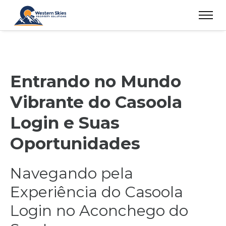
Entrando no Mundo
Vibrante do Casoola
Login e Suas
Oportunidades
Navegando pela
Experiência do Casoola
Login no Aconchego do