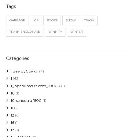
Tags
GARBAGE
ICE
ROOFS
SNOW
TRASH
TRASH ENCLOSURE
WINNITA
WINTER
Categories
! Без рубрики
(4)
1
(62)
1_lapapillote08.com_10000
(1)
10
(1)
10-school.ru 1500
(1)
11
(2)
12
(6)
16
(1)
18
(1)