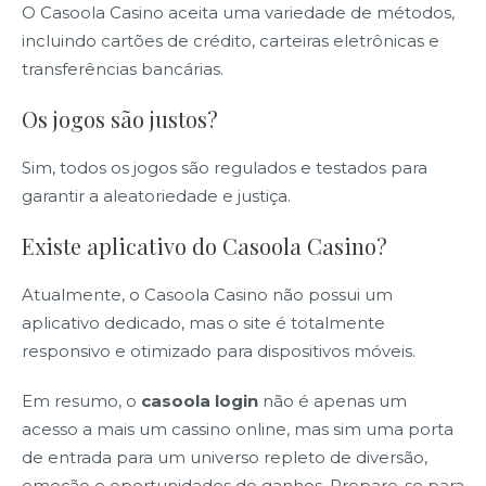
O Casoola Casino aceita uma variedade de métodos,
incluindo cartões de crédito, carteiras eletrônicas e
transferências bancárias.
Os jogos são justos?
Sim, todos os jogos são regulados e testados para
garantir a aleatoriedade e justiça.
Existe aplicativo do Casoola Casino?
Atualmente, o Casoola Casino não possui um
aplicativo dedicado, mas o site é totalmente
responsivo e otimizado para dispositivos móveis.
Em resumo, o
casoola login
não é apenas um
acesso a mais um cassino online, mas sim uma porta
de entrada para um universo repleto de diversão,
emoção e oportunidades de ganhos. Prepare-se para