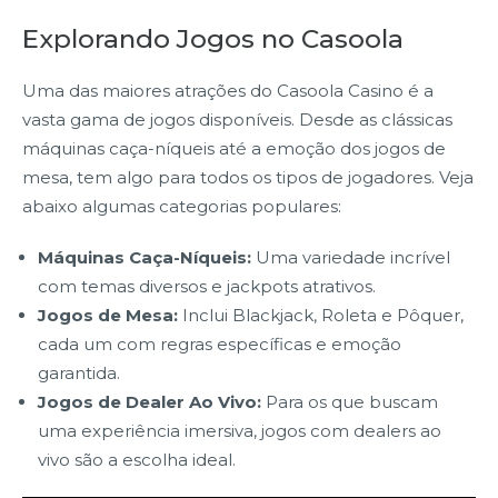
Explorando Jogos no Casoola
Uma das maiores atrações do Casoola Casino é a
vasta gama de jogos disponíveis. Desde as clássicas
máquinas caça-níqueis até a emoção dos jogos de
mesa, tem algo para todos os tipos de jogadores. Veja
abaixo algumas categorias populares:
Máquinas Caça-Níqueis:
Uma variedade incrível
com temas diversos e jackpots atrativos.
Jogos de Mesa:
Inclui Blackjack, Roleta e Pôquer,
cada um com regras específicas e emoção
garantida.
Jogos de Dealer Ao Vivo:
Para os que buscam
uma experiência imersiva, jogos com dealers ao
vivo são a escolha ideal.