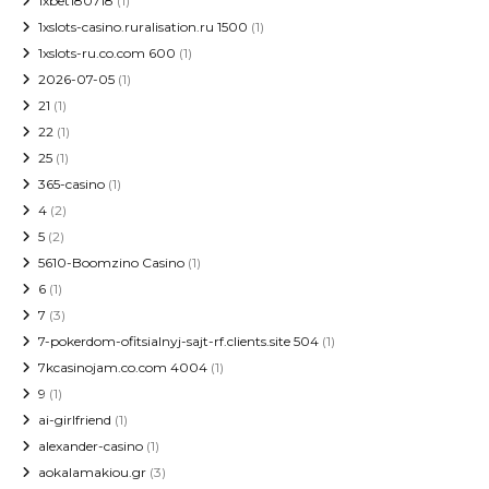
1xbet180718
(1)
1xslots-casino.ruralisation.ru 1500
(1)
1xslots-ru.co.com 600
(1)
2026-07-05
(1)
21
(1)
22
(1)
25
(1)
365-casino
(1)
4
(2)
5
(2)
5610-Boomzino Casino
(1)
6
(1)
7
(3)
7-pokerdom-ofitsialnyj-sajt-rf.clients.site 504
(1)
7kcasinojam.co.com 4004
(1)
9
(1)
ai-girlfriend
(1)
alexander-casino
(1)
aokalamakiou.gr
(3)