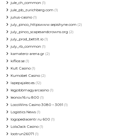
jule_ch_common
(1)
jule_pb_zurichberg.com
(1)
julius-casino
(1)
july_pinco_httpswww.sepishyne.com
(2)
july_pinco_scapesandcrowns.org
(2)
july_prod_bettilt.io
(1)
july_rb_common
(1)
kamatero-arena.gr
(2)
kiflice.se
(1)
Kult Casino
(1)
Kumobet Casino
(2)
lapepajaleo.es
(12)
legjobbmagyarcasino
(1)
leonov16.ru 800
(1)
LocoWins Casino 3080 – 3091
(1)
Logistics News
(1)
logopediacentr.ru 600
(1)
LolaJack Casino
(1)
lootrun26071
(1)