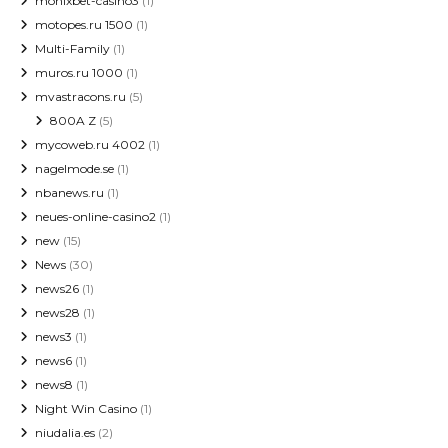
monixbet-casino3
(1)
motopes.ru 1500
(1)
Multi-Family
(1)
muros.ru 1000
(1)
mvastracons.ru
(5)
800A Z
(5)
mycoweb.ru 4002
(1)
nagelmode.se
(1)
nbanews.ru
(1)
neues-online-casino2
(1)
new
(15)
News
(30)
news26
(1)
news28
(1)
news3
(1)
news6
(1)
news8
(1)
Night Win Casino
(1)
niudalia.es
(2)