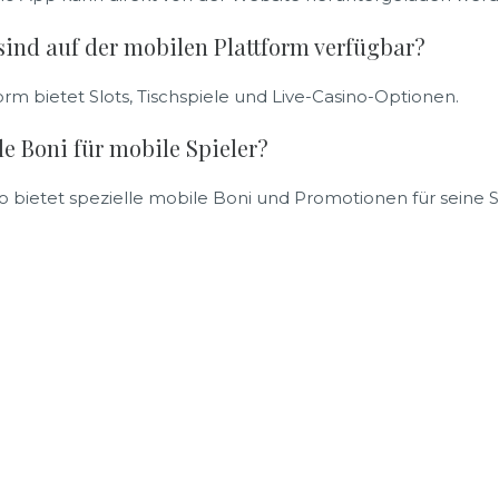
sind auf der mobilen Plattform verfügbar?
orm bietet Slots, Tischspiele und Live-Casino-Optionen.
le Boni für mobile Spieler?
no bietet spezielle mobile Boni und Promotionen für seine S