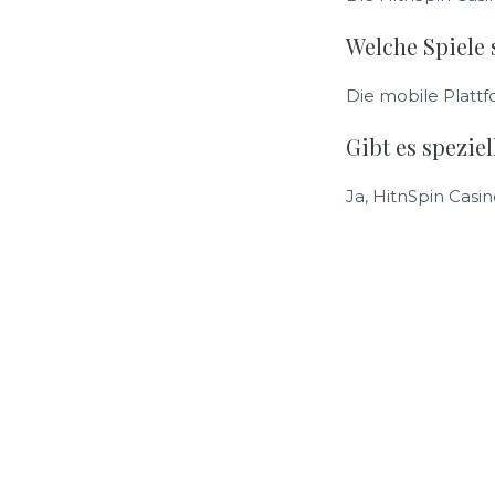
Welche Spiele 
Die mobile Plattf
Gibt es speziel
Ja, HitnSpin Casi