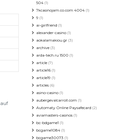
504
(1)
7kcasinojam.co.com 4004
(1)
9
(1)
ai-girlfriend
(1)
alexander-casino
(1)
aokalamakiou.gr
(3)
archive
(3)
arda-tech.ru 1500
(1)
article
(7)
article16
(1)
article19
(1)
articles
(6)
asino-casino
(1)
aubergevalcarroll.com
(1)
 auf
Automaty Online Paysafecard
(2)
aviamasters-casinos
(1)
bc-bdgame1
(1)
bcgame1084
(1)
bcgame30073
(1)