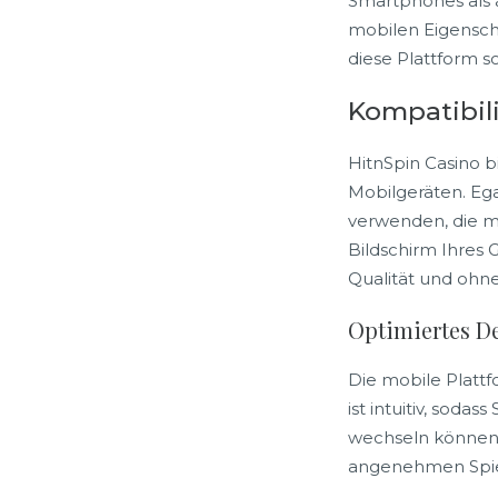
Smartphones als a
mobilen Eigensch
diese Plattform 
Kompatibil
HitnSpin Casino b
Mobilgeräten. Ega
verwenden, die m
Bildschirm Ihres G
Qualität und ohn
Optimiertes D
Die mobile Plattf
ist intuitiv, sod
wechseln können.
angenehmen Spiel