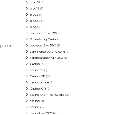
blog07
(1)
blog19
(1)
blog2
(1)
blog34
(1)
blog4
(1)
bohopanna.ru 200
(1)
Bonuskong Casino
(1)
pieler.
bou-sosh6.ru 500
(1)
cantinorestaurang.com
(2)
cardiosaratov.ru 4003
(1)
Casino
(415)
casino ch
(1)
Casino DE
(2)
casino online
(2)
Casino-GR
(2)
casino-utan-licens2.org
(2)
casino1
(1)
casino3
(2)
casinobest170739
(1)