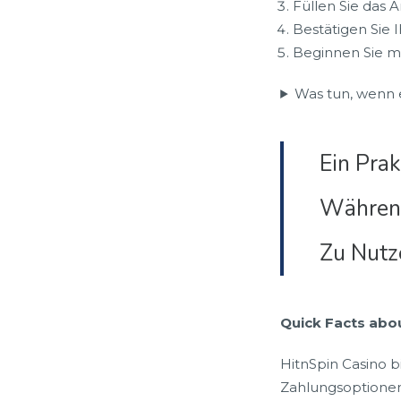
Füllen Sie das 
Bestätigen Sie 
Beginnen Sie m
Was tun, wenn 
Ein Prak
Während
Zu Nutz
Quick Facts abo
HitnSpin Casino b
Zahlungsoptionen