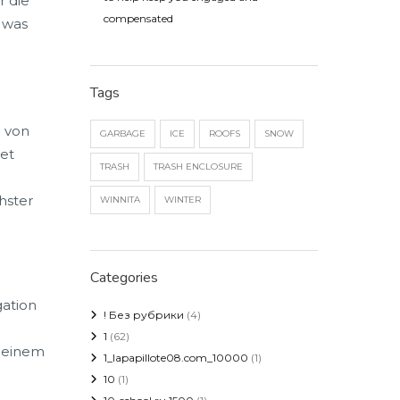
r die
compensated
 was
Tags
l von
GARBAGE
ICE
ROOFS
SNOW
let
TRASH
TRASH ENCLOSURE
chster
WINNITA
WINTER
Categories
gation
! Без рубрики
(4)
1
(62)
u einem
1_lapapillote08.com_10000
(1)
10
(1)