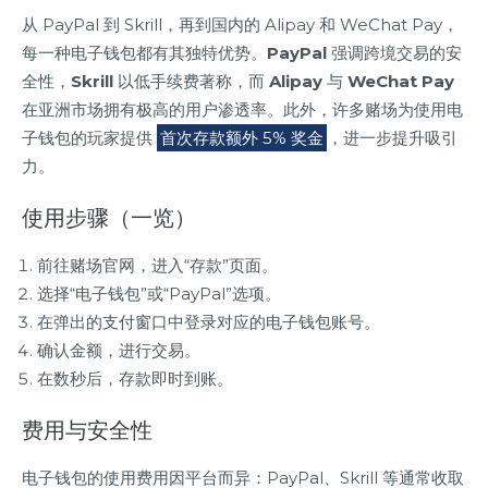
从 PayPal 到 Skrill，再到国内的 Alipay 和 WeChat Pay，
每一种电子钱包都有其独特优势。
PayPal
强调跨境交易的安
全性，
Skrill
以低手续费著称，而
Alipay
与
WeChat Pay
在亚洲市场拥有极高的用户渗透率。此外，许多赌场为使用电
子钱包的玩家提供
首次存款额外 5% 奖金
，进一步提升吸引
力。
使用步骤（一览）
前往赌场官网，进入“存款”页面。
选择“电子钱包”或“PayPal”选项。
在弹出的支付窗口中登录对应的电子钱包账号。
确认金额，进行交易。
在数秒后，存款即时到账。
费用与安全性
电子钱包的使用费用因平台而异：PayPal、Skrill 等通常收取