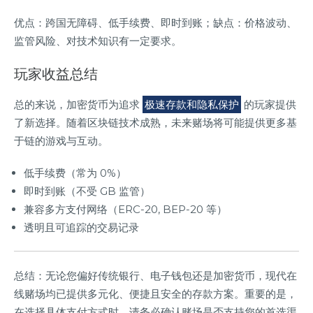
优点：跨国无障碍、低手续费、即时到账；缺点：价格波动、
监管风险、对技术知识有一定要求。
玩家收益总结
总的来说，加密货币为追求
极速存款和隐私保护
的玩家提供
了新选择。随着区块链技术成熟，未来赌场将可能提供更多基
于链的游戏与互动。
低手续费（常为 0%）
即时到账（不受 GB 监管）
兼容多方支付网络（ERC-20, BEP-20 等）
透明且可追踪的交易记录
总结：无论您偏好传统银行、电子钱包还是加密货币，现代在
线赌场均已提供多元化、便捷且安全的存款方案。重要的是，
在选择具体支付方式时，请务必确认赌场是否支持您的首选渠