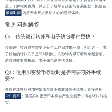
道，了解相关费用，并充分了解平台政策与交易条款，以便在
最短时间
内将资金投入激动人心的游戏体验。
常见问题解答
Q1：传统银行转账和电子钱包哪种更快？
传统银行转账通常需要 1–5 个工作日才能完成；相比之下，电
子钱包的转账几乎是即时到账，几秒钟内即可看到余额变动。
若对时效要求极高，电子钱包是更优选择。
Q2：使用加密货币存款时是否需要额外手续
费？
多数在线赌场对加密货币存款不收取额外手续费，直接使用
0% 费率
；但买卖加密货币本身会产生交易费，请在转账前核
实。