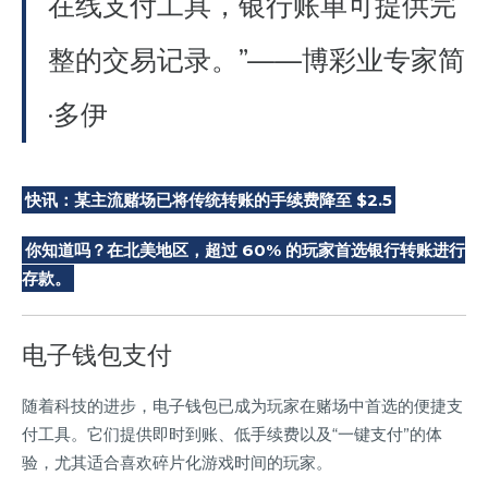
在线支付工具，银行账单可提供完
整的交易记录。”——博彩业专家简
·多伊
快讯：某主流赌场已将传统转账的手续费降至 $2.5
你知道吗？在北美地区，超过 60% 的玩家首选银行转账进行
存款。
电子钱包支付
随着科技的进步，电子钱包已成为玩家在赌场中首选的便捷支
付工具。它们提供即时到账、低手续费以及“一键支付”的体
验，尤其适合喜欢碎片化游戏时间的玩家。