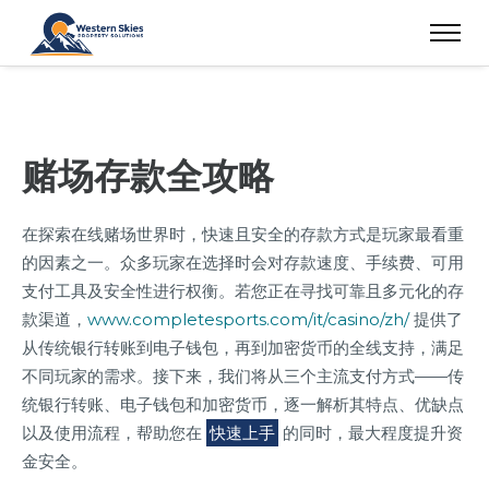
赌场存款全攻略
在探索在线赌场世界时，快速且安全的存款方式是玩家最看重
的因素之一。众多玩家在选择时会对存款速度、手续费、可用
支付工具及安全性进行权衡。若您正在寻找可靠且多元化的存
款渠道，
www.completesports.com/it/casino/zh/
提供了
从传统银行转账到电子钱包，再到加密货币的全线支持，满足
不同玩家的需求。接下来，我们将从三个主流支付方式——传
统银行转账、电子钱包和加密货币，逐一解析其特点、优缺点
以及使用流程，帮助您在
快速上手
的同时，最大程度提升资
金安全。