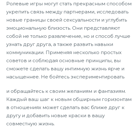
Ролевые игры могут стать прекрасным способом
укрепить связь между партнерами, исследовать
новые границы своей сексуальности и углубить
эмоциональную близость. Они представляют
собой не только развлечение, но и способ лучше
узнать друг друга, а также развить навыки
коммуникации. Применяя несколько простых
советов и соблюдая основные принципы, вы
сможете сделать вашу интимную жизнь ярче и
насыщеннее. Не бойтесь экспериментировать
и обращайтесь к своим желаниям и фантазиям.
Каждый ваш шаг к новым обширным горизонтам
в отношениях может сделать вас ближе друг к
другу и добавить новые краски в вашу
совместную жизнь.