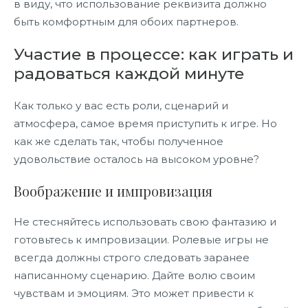
в виду, что использование реквизита должно
быть комфортным для обоих партнеров.
Участие в процессе: как играть и
радоваться каждой минуте
Как только у вас есть роли, сценарий и
атмосфера, самое время приступить к игре. Но
как же сделать так, чтобы полученное
удовольствие осталось на высоком уровне?
Воображение и импровизация
Не стесняйтесь использовать свою фантазию и
готовьтесь к импровизации. Ролевые игры не
всегда должны строго следовать заранее
написанному сценарию. Дайте волю своим
чувствам и эмоциям. Это может привести к