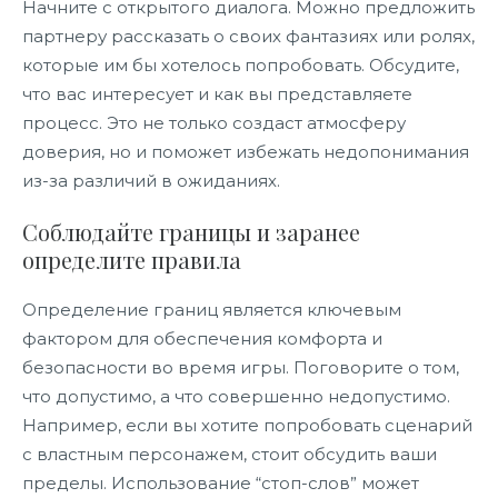
Начните с открытого диалога. Можно предложить
партнеру рассказать о своих фантазиях или ролях,
которые им бы хотелось попробовать. Обсудите,
что вас интересует и как вы представляете
процесс. Это не только создаст атмосферу
доверия, но и поможет избежать недопонимания
из-за различий в ожиданиях.
Соблюдайте границы и заранее
определите правила
Определение границ является ключевым
фактором для обеспечения комфорта и
безопасности во время игры. Поговорите о том,
что допустимо, а что совершенно недопустимо.
Например, если вы хотите попробовать сценарий
с властным персонажем, стоит обсудить ваши
пределы. Использование “стоп-слов” может