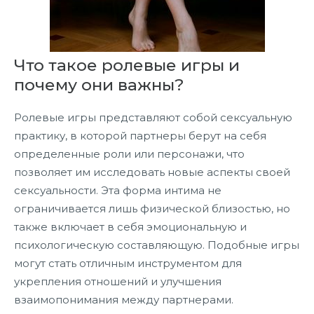
Что такое ролевые игры и
почему они важны?
Ролевые игры представляют собой сексуальную
практику, в которой партнеры берут на себя
определенные роли или персонажи, что
позволяет им исследовать новые аспекты своей
сексуальности. Эта форма интима не
ограничивается лишь физической близостью, но
также включает в себя эмоциональную и
психологическую составляющую. Подобные игры
могут стать отличным инструментом для
укрепления отношений и улучшения
взаимопонимания между партнерами.