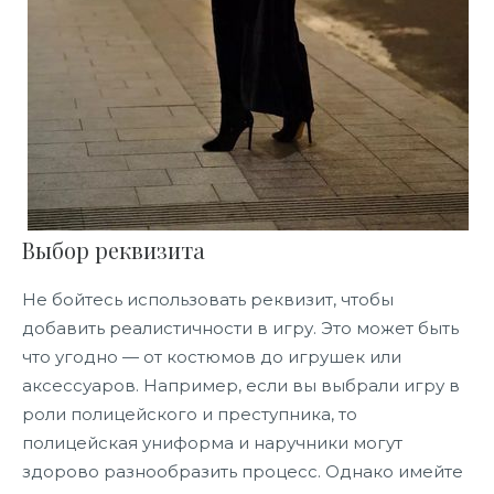
Выбор реквизита
Не бойтесь использовать реквизит, чтобы
добавить реалистичности в игру. Это может быть
что угодно — от костюмов до игрушек или
аксессуаров. Например, если вы выбрали игру в
роли полицейского и преступника, то
полицейская униформа и наручники могут
здорово разнообразить процесс. Однако имейте