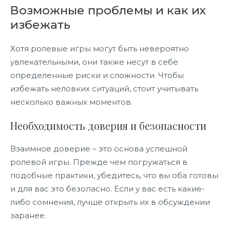
Возможные проблемы и как их
избежать
Хотя ролевые игры могут быть невероятно
увлекательными, они также несут в себе
определенные риски и сложности. Чтобы
избежать неловких ситуаций, стоит учитывать
несколько важных моментов.
Необходимость доверия и безопасности
Взаимное доверие – это основа успешной
ролевой игры. Прежде чем погружаться в
подобные практики, убедитесь, что вы оба готовы
и для вас это безопасно. Если у вас есть какие-
либо сомнения, лучше открыть их в обсуждении
заранее.