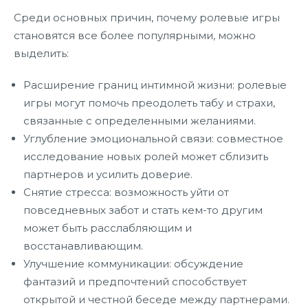
Среди основных причин, почему ролевые игры
становятся все более популярными, можно
выделить:
Расширение границ интимной жизни: ролевые
игры могут помочь преодолеть табу и страхи,
связанные с определенными желаниями.
Углубление эмоциональной связи: совместное
исследование новых ролей может сблизить
партнеров и усилить доверие.
Снятие стресса: возможность уйти от
повседневных забот и стать кем-то другим
может быть расслабляющим и
восстанавливающим.
Улучшение коммуникации: обсуждение
фантазий и предпочтений способствует
открытой и честной беседе между партнерами.