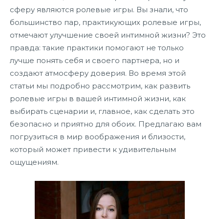
сферу являются ролевые игры. Вы знали, что
большинство пар, практикующих ролевые игры,
отмечают улучшение своей интимной жизни? Это
правда: такие практики помогают не только
лучше понять себя и своего партнера, но и
создают атмосферу доверия. Во время этой
статьи мы подробно рассмотрим, как развить
ролевые игры в вашей интимной жизни, как
выбирать сценарии и, главное, как сделать это
безопасно и приятно для обоих. Предлагаю вам
погрузиться в мир воображения и близости,
который может привести к удивительным
ощущениям.