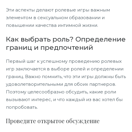
Эти аспекты делают ролевые игры важным
элементом в сексуальном образовании и
повышении качества интимной жизни.
Как выбрать роль? Определение
границ и предпочтений
Первый шаг к успешному проведению ролевых
игр заключается в выборе ролей и определении
границ. Важно помнить, что эти игры должны быть
удоволетворительными для обоих партнеров.
Поэтому целесообразно обсудить, какие роли
вызывают интерес, и что каждый из вас хотел бы
попробовать.
Проведите открытое обсуждение