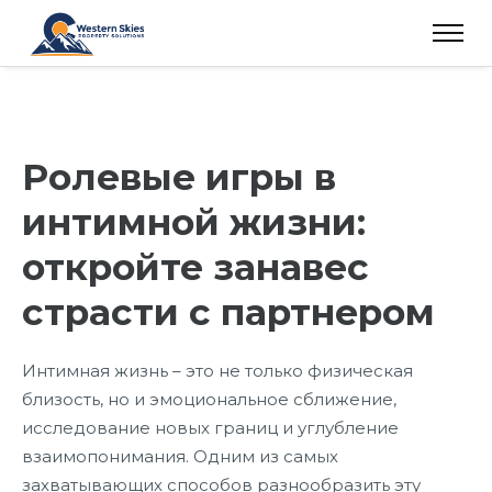
Ролевые игры в
интимной жизни:
откройте занавес
страсти с партнером
Интимная жизнь – это не только физическая
близость, но и эмоциональное сближение,
исследование новых границ и углубление
взаимопонимания. Одним из самых
захватывающих способов разнообразить эту