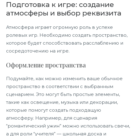
Подготовка к игре: создание
атмосферы и выбор реквизита
Атмосфера играет огромную роль в успехе
ролевых игр. Необходимо создать пространство,
которое будет способствовать расслаблению и
сосредоточению на игре.
Оформление пространства
Подумайте, как можно изменить ваше обычное
пространство в соответствии с выбранным
сценарием. Это могут быть простые элементы,
такие как освещение, музыка или декорации,
которые помогут создать подходащую
атмосферу. Например, для сценария
“романтический ужин” можно использовать свечи,
а для роли “учителя” — школьная доска и