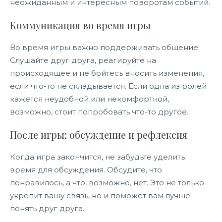
неожиданным и интересным поворотам событий.
Коммуникация во время игры
Во время игры важно поддерживать общение.
Слушайте друг друга, реагируйте на
происходящее и не бойтесь вносить изменения,
если что-то не складывается. Если одна из ролей
кажется неудобной или некомфортной,
возможно, стоит попробовать что-то другое.
После игры: обсуждение и рефлексия
Когда игра закончится, не забудьте уделить
время для обсуждения. Обсудите, что
понравилось, а что, возможно, нет. Это не только
укрепит вашу связь, но и поможет вам лучше
понять друг друга.