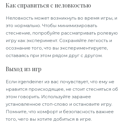
Как справиться с неловкостью
Неловкость может возникнуть во время игры, и
это нормально. Чтобы минимизировать
стеснение, попробуйте рассматривать ролевую
игру как эксперимент. Сохраняйте легкость и
осознание того, что вы экспериментируете,
оставаясь при этом рядом друг с другом.
Выход из игр
Если irgendeiner из вас почувствует, что ему не
нравится происходящее, не стоит стесняться об
этом говорить. Используйте заранее
установленное стоп-слово и остановите игру.
Помните, что комфорт и безопасность важнее
того, чего вы хотите добиться в игре.