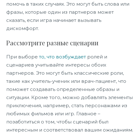
помочь в таких случаях. Это могут быть слова или
фразы, которые один из партнеров может
сказать, если игра начинает вызывать
дискомфорт.
Рассмотрите разные сценарии
При выборе
то, что возбуждает
ролей и
сценариев учитывайте интересы обоих
партнеров. Это могут быть классические роли,
такие как учитель-ученик или врач-пациент, что
поможет создавать определенные образы и
ситуации. Кроме того, можно добавлять элементы
приключения, например, стать персонажами из
любимых фильмов или игр. Главное –
позаботиться о том, чтобы сценарий был
интересным и соответствовал вашим ожиданиям.