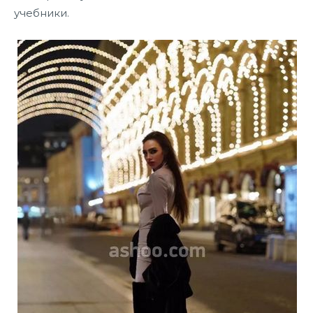
учебники.