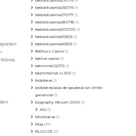
bestslotcasinos230713
(1)
bestslotcasinos260716
(1)
bestslotcasinos270717
(1)
bestslotcasinos280718
(1)
bestslotcasinos300720
(1)
bestslotcasinos30823
(1)
 spielen
bestslotcasinos60825
(1)
n
Betfouru Casino
(1)
betlive-casino
(1)
lebnis.
betwinner22072
(1)
bezhinternat.ru 500
(1)
biobike.es
(1)
biobike.escasas-de-apuestas-sin-limite-
ganancias
(1)
den.
biography-life.com 2000
(1)
Allz
(1)
bitzshop.se
(1)
blog
(29)
BLOG DE
(2)