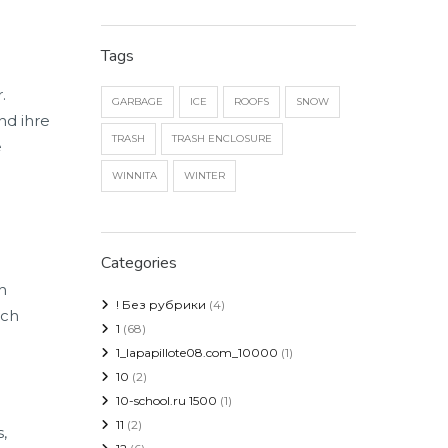
Tags
.
GARBAGE
ICE
ROOFS
SNOW
nd ihre
TRASH
TRASH ENCLOSURE
e
WINNITA
WINTER
Categories
h
! Без рубрики
(4)
ich
1
(68)
1_lapapillote08.com_10000
(1)
10
(2)
10-school.ru 1500
(1)
11
(2)
,