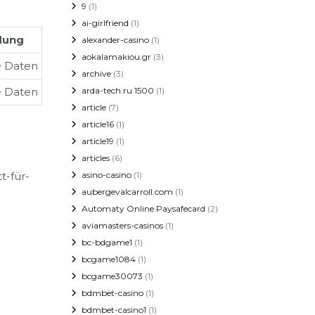
9
(1)
ai-girlfriend
(1)
dung
alexander-casino
(1)
aokalamakiou.gr
(3)
 Daten
archive
(3)
 Daten
arda-tech.ru 1500
(1)
article
(7)
article16
(1)
article19
(1)
articles
(6)
t-für-
asino-casino
(1)
aubergevalcarroll.com
(1)
Automaty Online Paysafecard
(2)
aviamasters-casinos
(1)
bc-bdgame1
(1)
bcgame1084
(1)
bcgame30073
(1)
bdmbet-casino
(1)
bdmbet-casino1
(1)