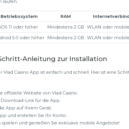
 laufen.
Betriebssystem
RAM
Internetverbin
iOS 11 oder höher
Mindestens 2 GB
WLAN oder mobile
droid 5.0 oder höher
Mindestens 2 GB
WLAN oder mobile
Schritt-Anleitung zur Installation
er Vlad Casino App ist einfach und schnell. Hier ist eine Schrit
 offizielle Website von Vlad Casino.
 Download-Link für die App.
 die App auf Ihrem Gerät.
pp und erstellen Sie Ihr Konto.
 spielen und genießen Sie exklusive mobile Angebote!