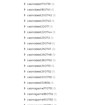
casinobest170739
(1)
casinobest180741
(1)
casinobest200742
(1)
casinobest210743
(1)
casinobest22071
(1)
casinobest220744
(1)
casinobest23072
(1)
casinobest230745
(1)
casinobest250747
(2)
casinobest260748
(1)
casinobest280750
(1)
casinobest290751
(1)
casinobest290752
(1)
casinobest300753
(1)
casinobest30856
(1)
casinogame170751
(1)
casinogame180752
(1)
casinogame190753
(1)