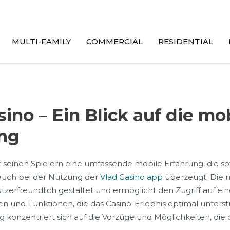
MULTI-FAMILY
COMMERCIAL
RESIDENTIAL
ino – Ein Blick auf die mo
ng
t seinen Spielern eine umfassende mobile Erfahrung, die s
 auch bei der Nutzung der
Vlad Casino app
überzeugt. Die 
utzerfreundlich gestaltet und ermöglicht den Zugriff auf ei
len und Funktionen, die das Casino-Erlebnis optimal unterst
 konzentriert sich auf die Vorzüge und Möglichkeiten, die