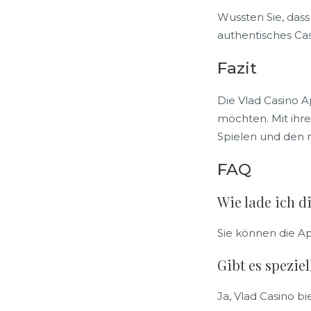
Wussten Sie, dass 
authentisches Cas
Fazit
Die Vlad Casino A
möchten. Mit ihr
Spielen und den r
FAQ
Wie lade ich d
Sie können die Ap
Gibt es spezie
Ja, Vlad Casino bi