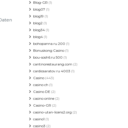
Blog-GR
(1)
blog07
(1)
blog19
(1)
 Daten
blog2
(1)
blog34
(1)
blog4
(1)
bohopanna.ru 200
(1)
Bonuskong Casino
(1)
bou-sosh6.ru 500
(1)
cantinorestaurang.com
(2)
cardiosaratov.ru 4003
(1)
Casino
(443)
casino ch
(1)
Casino DE
(2)
casino online
(2)
Casino-GR
(2)
casino-utan-licens2.org
(2)
casino1
(1)
casino3
(2)