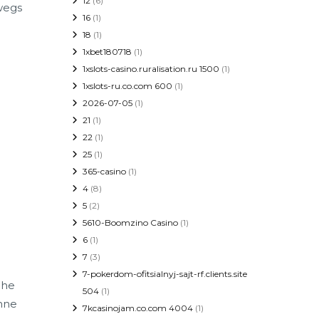
12
(6)
rwegs
16
(1)
18
(1)
1xbet180718
(1)
1xslots-casino.ruralisation.ru 1500
(1)
1xslots-ru.co.com 600
(1)
s
2026-07-05
(1)
21
(1)
22
(1)
25
(1)
365-casino
(1)
4
(8)
5
(2)
5610-Boomzino Casino
(1)
6
(1)
7
(3)
7-pokerdom-ofitsialnyj-sajt-rf.clients.site
che
504
(1)
ohne
7kcasinojam.co.com 4004
(1)