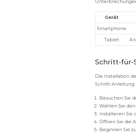
Unterbrechungen
Gerät
Smartphone
Tablet
An
Schritt-für-
Die Installation d
Schritt-Anleitung:
Besuchen Sie die
Wählen Sie den
Installieren Sie
Öffnen Sie die A
Beginnen Sie zu